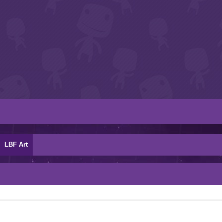
LBF Art