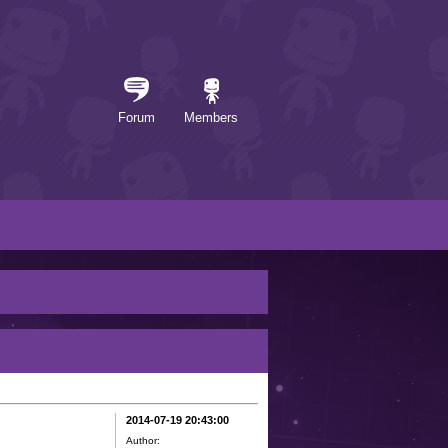
Forum
Members
2014-07-19 20:43:00
Author: